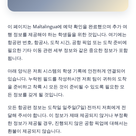
이 페이지는 Maltalingua에 예약 확인을 완료했으며 추가 여
행 정보를 제공해야 하는 학생들을 위한 것입니다. 여기에는
항공편 번호, 항공사, 도착 시간, 공항 픽업 또는 도착 준비에
필요한 기타 이동 관련 세부 정보와 같은 중요한 정보가 포함
됩니다.
아래 양식은 저희 시스템의 학생 기록에 안전하게 연결되어
있습니다. 누락된 필드를 작성하시면 저희 팀이 귀하의 도착
을 준비하고 착륙 시 모든 것이 준비될 수 있도록 필요한 모
든 정보를 갖게 될 것입니다.
모든 항공편 정보는 도착일 일주일(7일) 전까지 저희에게 전
달해 주셔야 합니다. 이 정보가 제때 제공되지 않거나 부정확
한 정보가 제공될 경우, 진행되지 않은 공항 픽업에 대해서는
환불이 제공되지 않습니다.