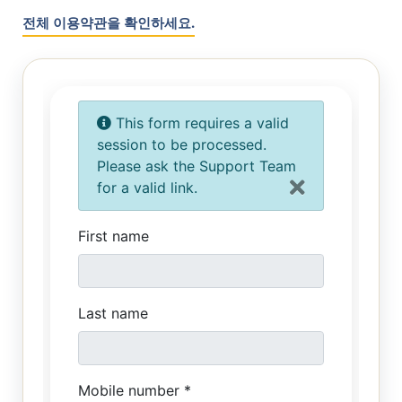
전체 이용약관을 확인하세요.