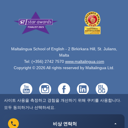
Maltalingua School of English - 2 Birkirkara Hill, St. Julians,
Malta
Tel: (+356) 2742 7570
www.maltalingua.com
Copyright © 2026 All rights reserved by Maltalingua Ltd.
사이트 사용을 측정하고 경험을 개선하기 위해 쿠키를 사용합니다.
모두 동의하거나 선택하세요.
선택
거부
비상 연락처
비