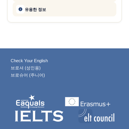
유용한 정보
Check Your English
브로셔 (성인용)
브로슈어 (주니어)