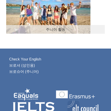
주니어 활동
Check Your English
브로셔 (성인용)
브로슈어 (주니어)