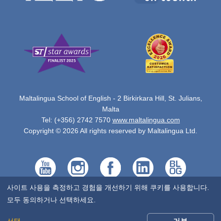
Maltalingua School of English - 2 Birkirkara Hill, St. Julians,
Malta
Tel: (+356) 2742 7570
www.maltalingua.com
Copyright © 2026 All rights reserved by Maltalingua Ltd.
사이트 사용을 측정하고 경험을 개선하기 위해 쿠키를 사용합니다.
모두 동의하거나 선택하세요.